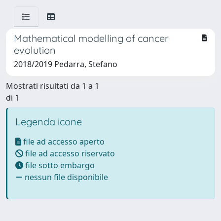
Mathematical modelling of cancer
evolution
2018/2019 Pedarra, Stefano
Mostrati risultati da 1 a 1
di 1
Legenda icone
file ad accesso aperto
file ad accesso riservato
file sotto embargo
nessun file disponibile