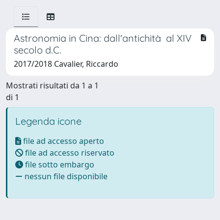
Astronomia in Cina: dall'antichità al XIV
secolo d.C.
2017/2018 Cavalier, Riccardo
Mostrati risultati da 1 a 1
di 1
Legenda icone
file ad accesso aperto
file ad accesso riservato
file sotto embargo
nessun file disponibile