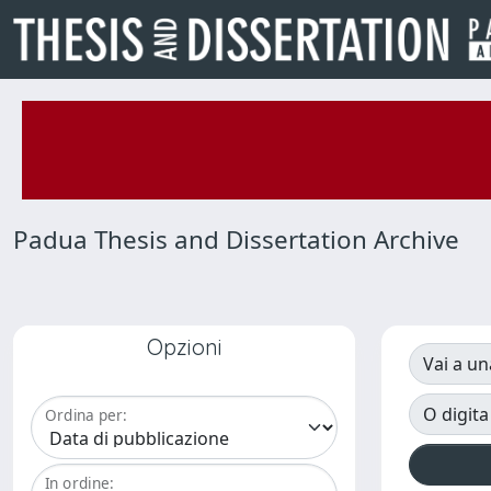
Padua Thesis and Dissertation Archive
Opzioni
Vai a un
O digita
Ordina per:
In ordine: