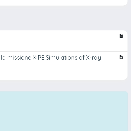
 la missione XIPE Simulations of X-ray