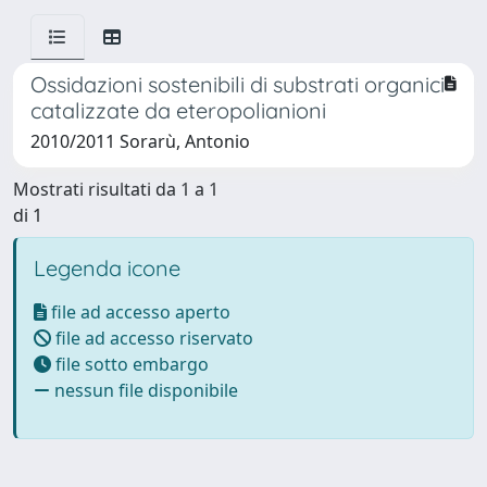
Ossidazioni sostenibili di substrati organici
catalizzate da eteropolianioni
2010/2011 Sorarù, Antonio
Mostrati risultati da 1 a 1
di 1
Legenda icone
file ad accesso aperto
file ad accesso riservato
file sotto embargo
nessun file disponibile