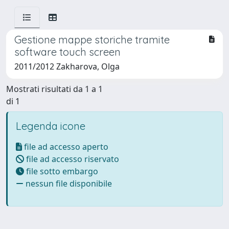
Gestione mappe storiche tramite
software touch screen
2011/2012 Zakharova, Olga
Mostrati risultati da 1 a 1
di 1
Legenda icone
file ad accesso aperto
file ad accesso riservato
file sotto embargo
nessun file disponibile