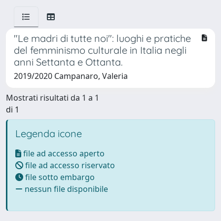
"Le madri di tutte noi": luoghi e pratiche
del femminismo culturale in Italia negli
anni Settanta e Ottanta.
2019/2020 Campanaro, Valeria
Mostrati risultati da 1 a 1
di 1
Legenda icone
file ad accesso aperto
file ad accesso riservato
file sotto embargo
nessun file disponibile