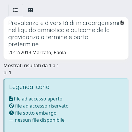
Prevalenza e diversità di microorganismi
nel liquido amniotico e outcome della
gravidanza a termine e parto
pretermine.
2012/2013 Marcato, Paola
Mostrati risultati da 1 a 1
di 1
Legenda icone
file ad accesso aperto
file ad accesso riservato
file sotto embargo
nessun file disponibile