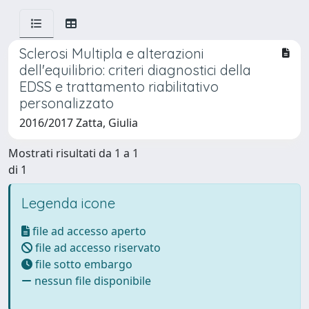
Sclerosi Multipla e alterazioni
dell'equilibrio: criteri diagnostici della
EDSS e trattamento riabilitativo
personalizzato
2016/2017 Zatta, Giulia
Mostrati risultati da 1 a 1
di 1
Legenda icone
file ad accesso aperto
file ad accesso riservato
file sotto embargo
nessun file disponibile