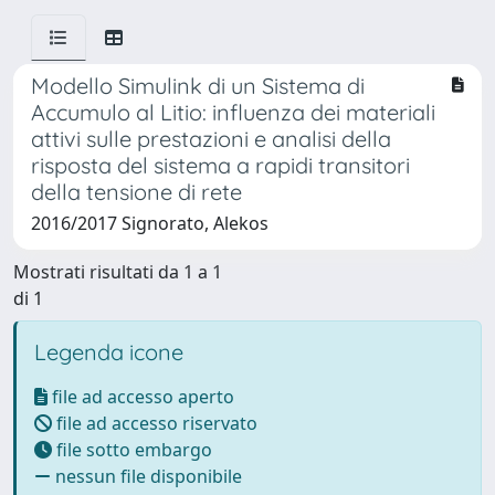
Modello Simulink di un Sistema di
Accumulo al Litio: influenza dei materiali
attivi sulle prestazioni e analisi della
risposta del sistema a rapidi transitori
della tensione di rete
2016/2017 Signorato, Alekos
Mostrati risultati da 1 a 1
di 1
Legenda icone
file ad accesso aperto
file ad accesso riservato
file sotto embargo
nessun file disponibile