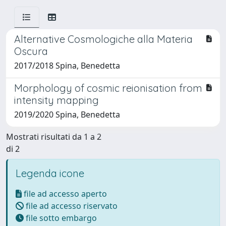
Alternative Cosmologiche alla Materia
Oscura
2017/2018 Spina, Benedetta
Morphology of cosmic reionisation from
intensity mapping
2019/2020 Spina, Benedetta
Mostrati risultati da 1 a 2
di 2
Legenda icone
file ad accesso aperto
file ad accesso riservato
file sotto embargo