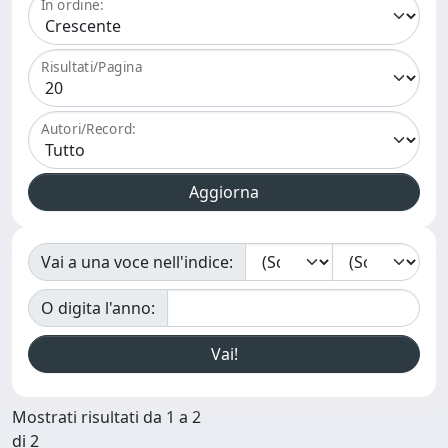
In ordine:
Risultati/Pagina
Autori/Record:
Vai a una voce nell'indice:
O digita l'anno:
Mostrati risultati da 1 a 2
di 2