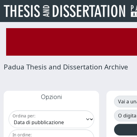
Padua Thesis and Dissertation Archive
Opzioni
Vai a un
O digita
Ordina per:
In ordine: