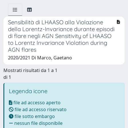
Sensibilità di LHAASO alla Violazione
della Lorentz-Invariance durante episodi
di flare negli AGN Sensitivity of LHAASO
to Lorentz Invariance Violation during
AGN flares
2020/2021 Di Marco, Gaetano
Mostrati risultati da 1 a 1
di 1
Legenda icone
file ad accesso aperto
file ad accesso riservato
file sotto embargo
nessun file disponibile