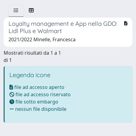
Loyalty management e App nella GDO:
Lidl Plus e Walmart
2021/2022 Minelle, Francesca
Mostrati risultati da 1 a 1
di 1
Legenda icone
file ad accesso aperto
file ad accesso riservato
file sotto embargo
nessun file disponibile