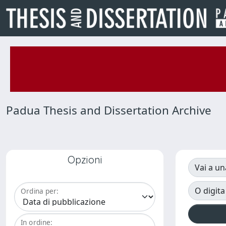
Padua Thesis and Dissertation Archive
Opzioni
Vai a un
O digita
Ordina per:
In ordine: