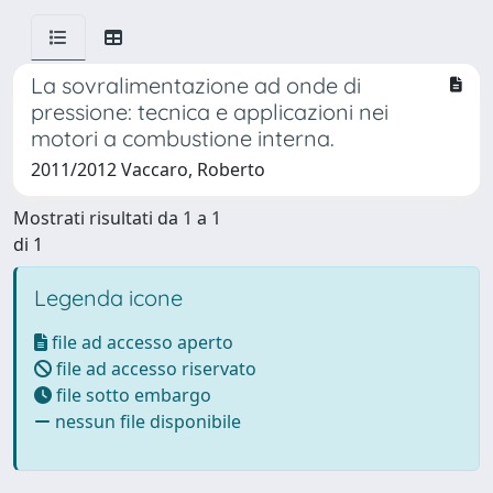
La sovralimentazione ad onde di
pressione: tecnica e applicazioni nei
motori a combustione interna.
2011/2012 Vaccaro, Roberto
Mostrati risultati da 1 a 1
di 1
Legenda icone
file ad accesso aperto
file ad accesso riservato
file sotto embargo
nessun file disponibile