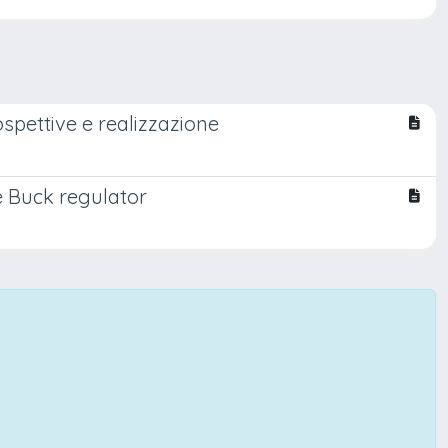
spettive e realizzazione
e Buck regulator