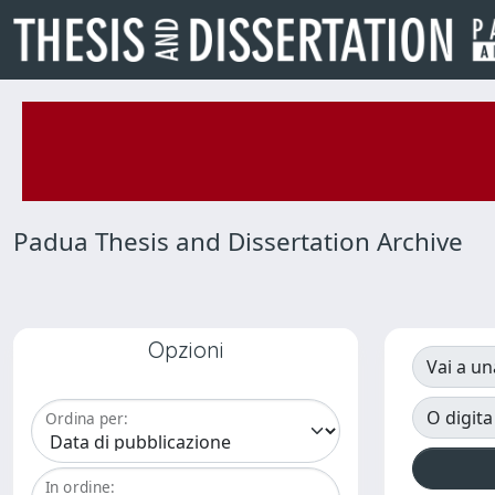
Padua Thesis and Dissertation Archive
Opzioni
Vai a un
O digita
Ordina per:
In ordine: