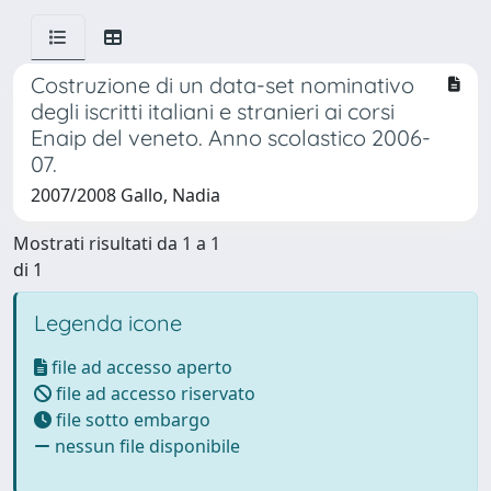
Costruzione di un data-set nominativo
degli iscritti italiani e stranieri ai corsi
Enaip del veneto. Anno scolastico 2006-
07.
2007/2008 Gallo, Nadia
Mostrati risultati da 1 a 1
di 1
Legenda icone
file ad accesso aperto
file ad accesso riservato
file sotto embargo
nessun file disponibile