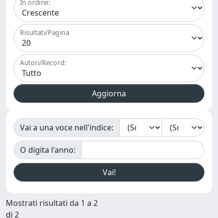
In ordine:
Risultati/Pagina
Autori/Record:
Vai a una voce nell'indice:
O digita l'anno:
Mostrati risultati da 1 a 2
di 2