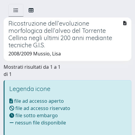
Ricostruzione dell’evoluzione
morfologica dell’alveo del Torrente
Cellina negli ultimi 200 anni mediante
tecniche G.I.S.
2008/2009 Mussio, Lisa
Mostrati risultati da 1 a 1
di 1
Legenda icone
file ad accesso aperto
file ad accesso riservato
file sotto embargo
nessun file disponibile