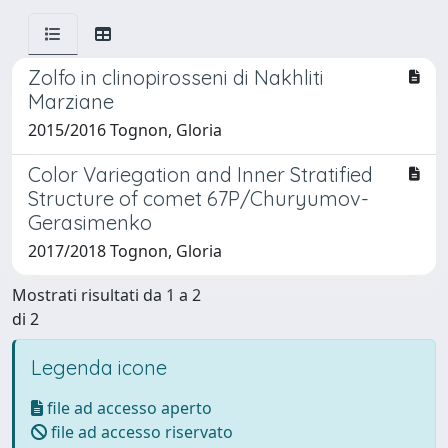
Zolfo in clinopirosseni di Nakhliti
Marziane
2015/2016 Tognon, Gloria
Color Variegation and Inner Stratified
Structure of comet 67P/Churyumov-
Gerasimenko
2017/2018 Tognon, Gloria
Mostrati risultati da 1 a 2
di 2
Legenda icone
file ad accesso aperto
file ad accesso riservato