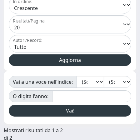
In ordine:
Risultati/Pagina
Autori/Record:
Vai a una voce nell'indice:
O digita l'anno:
Mostrati risultati da 1 a 2
di 2