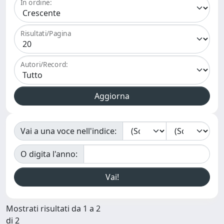
In ordine:
Risultati/Pagina
Autori/Record:
Vai a una voce nell'indice:
O digita l'anno:
Mostrati risultati da 1 a 2
di 2