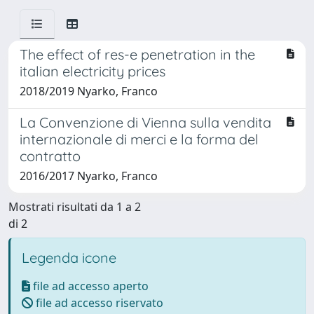
The effect of res-e penetration in the
italian electricity prices
2018/2019 Nyarko, Franco
La Convenzione di Vienna sulla vendita
internazionale di merci e la forma del
contratto
2016/2017 Nyarko, Franco
Mostrati risultati da 1 a 2
di 2
Legenda icone
file ad accesso aperto
file ad accesso riservato