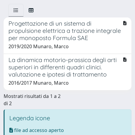
Progettazione di un sistema di
propulsione elettrica a trazione integrale
per monoposto Formula SAE
2019/2020 Munaro, Marco
La dinamica motorio-prassica degli arti
superiori in differenti quadri clinici.
valutazione e ipotesi di trattamento
2016/2017 Munaro, Marco
Mostrati risultati da 1 a 2
di 2
Legenda icone
file ad accesso aperto