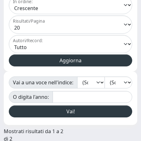
In ordine:
Risultati/Pagina
Autori/Record:
Vai a una voce nell'indice:
O digita l'anno:
Mostrati risultati da 1 a 2
di 2