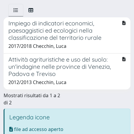
Impiego di indicatori economici,
paesaggistici ed ecologici nella
classificazione del territorio rurale
2017/2018 Checchin, Luca
Attività agrituristiche e uso del suolo:
un'indagine nelle province di Venezia,
Padova e Treviso
2012/2013 Checchin, Luca
Mostrati risultati da 1 a 2
di 2
Legenda icone
file ad accesso aperto