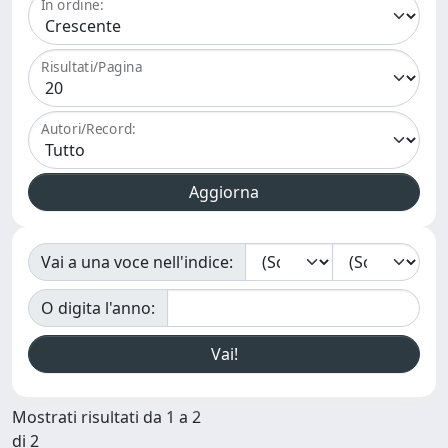
In ordine:
Risultati/Pagina
Autori/Record:
Vai a una voce nell'indice:
O digita l'anno:
Mostrati risultati da 1 a 2
di 2