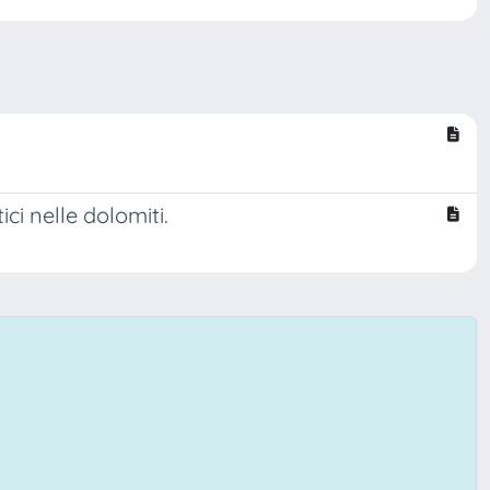
ici nelle dolomiti.