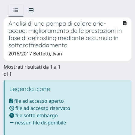
Analisi di una pompa di calore aria-
acqua: miglioramento delle prestazioni in
fase di defrosting mediante accumulo in
sottoraffreddamento
2016/2017 Bettetti, Ivan
Mostrati risultati da 1 a 1
di 1
Legenda icone
file ad accesso aperto
file ad accesso riservato
file sotto embargo
nessun file disponibile