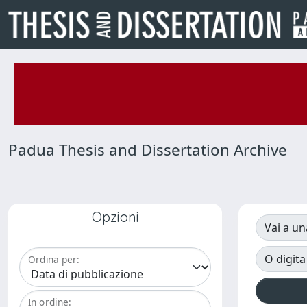
Padua Thesis and Dissertation Archive
Opzioni
Vai a un
O digita
Ordina per:
In ordine: