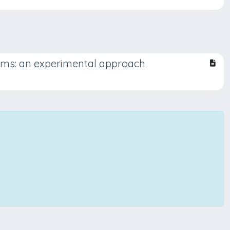
eams: an experimental approach