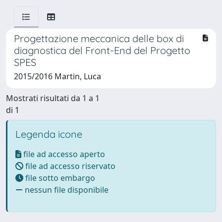
Progettazione meccanica delle box di
diagnostica del Front-End del Progetto
SPES
2015/2016 Martin, Luca
Mostrati risultati da 1 a 1
di 1
Legenda icone
file ad accesso aperto
file ad accesso riservato
file sotto embargo
nessun file disponibile