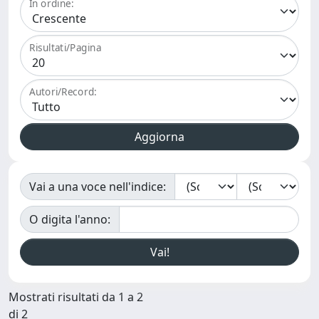
In ordine:
Risultati/Pagina
Autori/Record:
Vai a una voce nell'indice:
O digita l'anno:
Mostrati risultati da 1 a 2
di 2