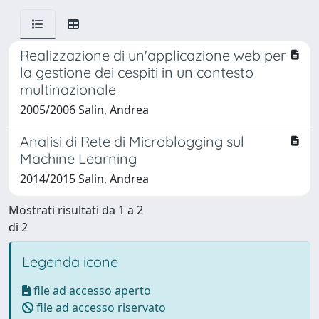
Realizzazione di un'applicazione web per
la gestione dei cespiti in un contesto
multinazionale
2005/2006 Salin, Andrea
Analisi di Rete di Microblogging sul
Machine Learning
2014/2015 Salin, Andrea
Mostrati risultati da 1 a 2
di 2
Legenda icone
file ad accesso aperto
file ad accesso riservato