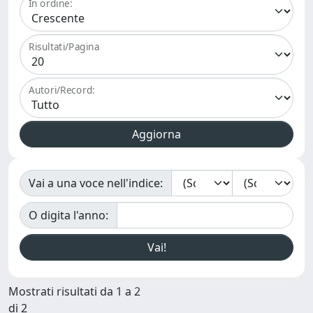
In ordine:
Risultati/Pagina
Autori/Record:
Vai a una voce nell'indice:
O digita l'anno:
Mostrati risultati da 1 a 2
di 2