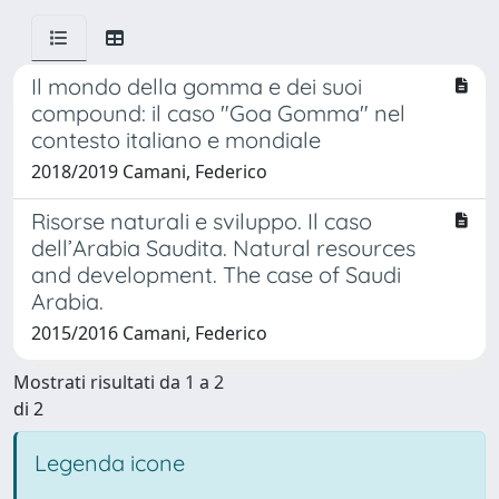
Il mondo della gomma e dei suoi
compound: il caso "Goa Gomma" nel
contesto italiano e mondiale
2018/2019 Camani, Federico
Risorse naturali e sviluppo. Il caso
dell’Arabia Saudita. Natural resources
and development. The case of Saudi
Arabia.
2015/2016 Camani, Federico
Mostrati risultati da 1 a 2
di 2
Legenda icone