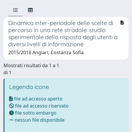
Dinamica inter-periodale delle scelte di
percorso in una rete stradale: studio
sperimentale della risposta degli utenti a
diversi livelli di informazione
2015/2016 Angiari, Costanza Sofia
Mostrati risultati da 1 a 1
di 1
Legenda icone
file ad accesso aperto
file ad accesso riservato
file sotto embargo
nessun file disponibile