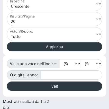
In ordine:
Risultati/Pagina
Autori/Record:
Vai a una voce nell'indice:
O digita l'anno:
Mostrati risultati da 1 a 2
di 2