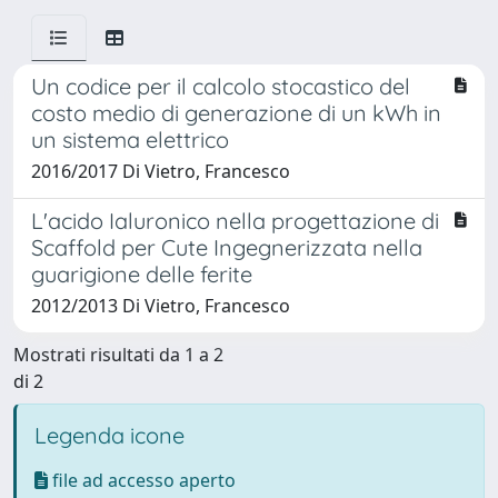
Un codice per il calcolo stocastico del
costo medio di generazione di un kWh in
un sistema elettrico
2016/2017 Di Vietro, Francesco
L'acido Ialuronico nella progettazione di
Scaffold per Cute Ingegnerizzata nella
guarigione delle ferite
2012/2013 Di Vietro, Francesco
Mostrati risultati da 1 a 2
di 2
Legenda icone
file ad accesso aperto