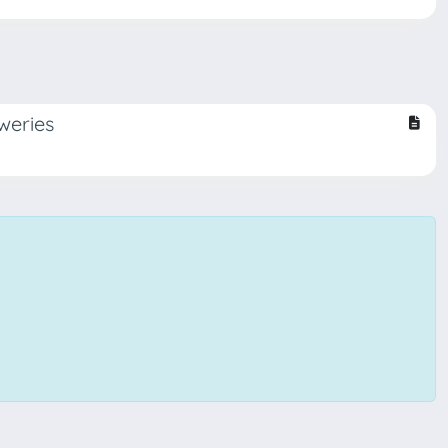
weries