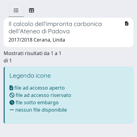
Il calcolo dell'impronta carbonica
dell'Ateneo di Padova
2017/2018 Cerana, Linda
Mostrati risultati da 1 a 1
di 1
Legenda icone
file ad accesso aperto
file ad accesso riservato
file sotto embargo
nessun file disponibile