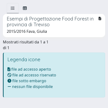
Esempi di Progettazione Food Forest in
provincia di Treviso
2015/2016 Fava, Giulia
Mostrati risultati da 1 a 1
di 1
Legenda icone
file ad accesso aperto
file ad accesso riservato
file sotto embargo
nessun file disponibile