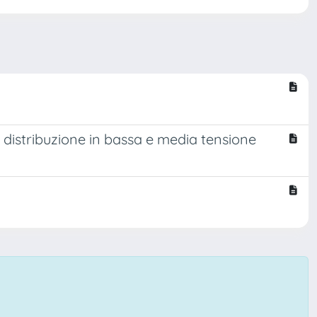
di distribuzione in bassa e media tensione