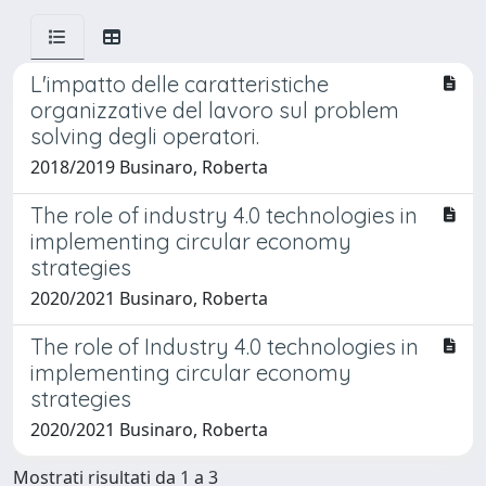
L'impatto delle caratteristiche
organizzative del lavoro sul problem
solving degli operatori.
2018/2019 Businaro, Roberta
The role of industry 4.0 technologies in
implementing circular economy
strategies
2020/2021 Businaro, Roberta
The role of Industry 4.0 technologies in
implementing circular economy
strategies
2020/2021 Businaro, Roberta
Mostrati risultati da 1 a 3