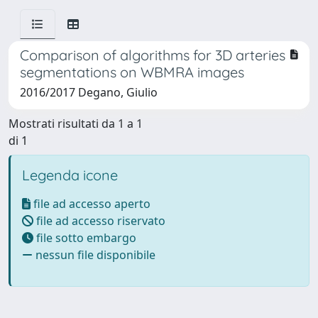
Comparison of algorithms for 3D arteries
segmentations on WBMRA images
2016/2017 Degano, Giulio
Mostrati risultati da 1 a 1
di 1
Legenda icone
file ad accesso aperto
file ad accesso riservato
file sotto embargo
nessun file disponibile