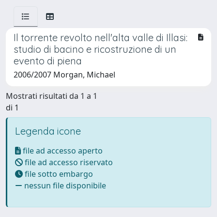
Il torrente revolto nell'alta valle di Illasi:
studio di bacino e ricostruzione di un
evento di piena
2006/2007 Morgan, Michael
Mostrati risultati da 1 a 1
di 1
Legenda icone
file ad accesso aperto
file ad accesso riservato
file sotto embargo
nessun file disponibile