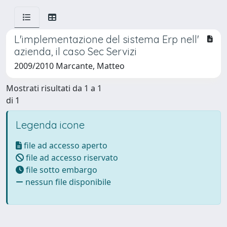
L'implementazione del sistema Erp nell'
azienda, il caso Sec Servizi
2009/2010 Marcante, Matteo
Mostrati risultati da 1 a 1
di 1
Legenda icone
file ad accesso aperto
file ad accesso riservato
file sotto embargo
nessun file disponibile