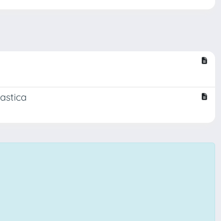
castica