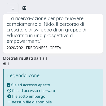
"La ricerca-azione per promuovere
cambiamento al Nido. Il percorso di
crescita e di sviluppo di un gruppo di
educatrici in una prospettiva di
empowerment."
2020/2021 FREGONESE, GRETA
Mostrati risultati da 1 a 1
di 1
Legenda icone
file ad accesso aperto
file ad accesso riservato
file sotto embargo
nessun file disponibile