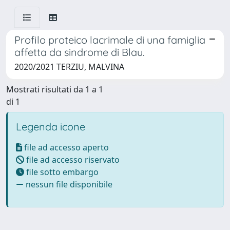
Profilo proteico lacrimale di una famiglia
affetta da sindrome di Blau.
2020/2021 TERZIU, MALVINA
Mostrati risultati da 1 a 1
di 1
Legenda icone
file ad accesso aperto
file ad accesso riservato
file sotto embargo
nessun file disponibile