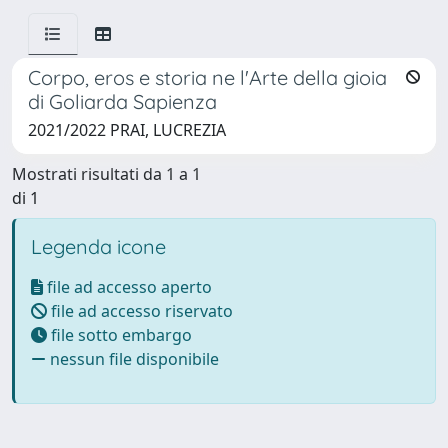
Corpo, eros e storia ne l'Arte della gioia
di Goliarda Sapienza
2021/2022 PRAI, LUCREZIA
Mostrati risultati da 1 a 1
di 1
Legenda icone
file ad accesso aperto
file ad accesso riservato
file sotto embargo
nessun file disponibile