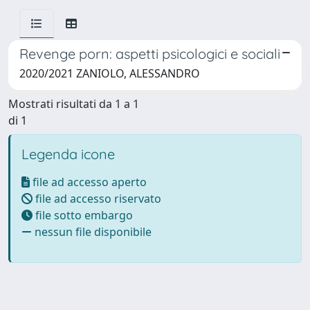
Revenge porn: aspetti psicologici e sociali
2020/2021 ZANIOLO, ALESSANDRO
Mostrati risultati da 1 a 1
di 1
Legenda icone
file ad accesso aperto
file ad accesso riservato
file sotto embargo
nessun file disponibile