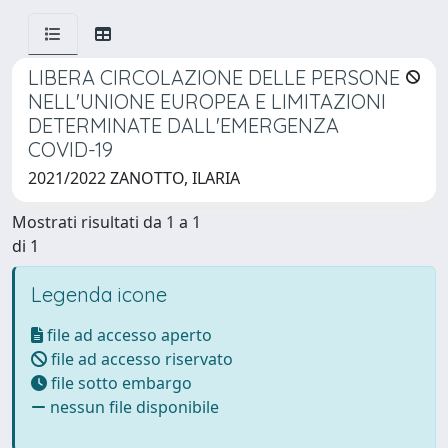
LIBERA CIRCOLAZIONE DELLE PERSONE
NELL'UNIONE EUROPEA E LIMITAZIONI
DETERMINATE DALL'EMERGENZA
COVID-19
2021/2022 ZANOTTO, ILARIA
Mostrati risultati da 1 a 1
di 1
Legenda icone
file ad accesso aperto
file ad accesso riservato
file sotto embargo
nessun file disponibile