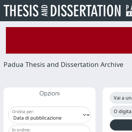
Padua Thesis and Dissertation Archive
Opzioni
Vai a un
O digita
Ordina per:
In ordine: