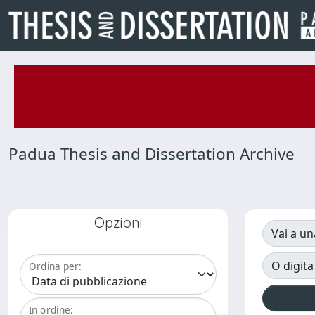
Padua Thesis and Dissertation Archive
Opzioni
Vai a un
O digita
Ordina per:
In ordine: