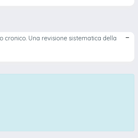
co cronico. Una revisione sistematica della