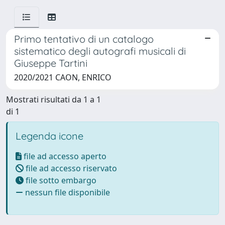
Primo tentativo di un catalogo
sistematico degli autografi musicali di
Giuseppe Tartini
2020/2021 CAON, ENRICO
Mostrati risultati da 1 a 1
di 1
Legenda icone
file ad accesso aperto
file ad accesso riservato
file sotto embargo
nessun file disponibile