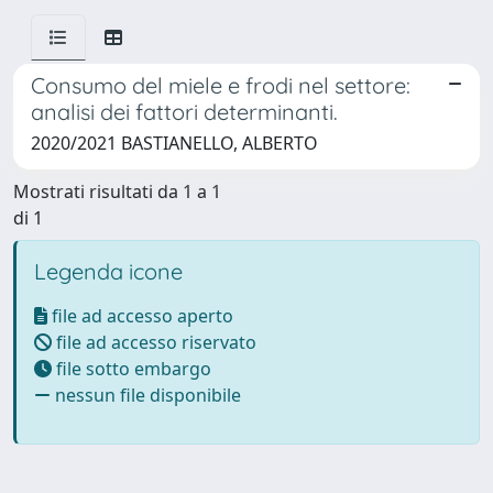
Consumo del miele e frodi nel settore:
analisi dei fattori determinanti.
2020/2021 BASTIANELLO, ALBERTO
Mostrati risultati da 1 a 1
di 1
Legenda icone
file ad accesso aperto
file ad accesso riservato
file sotto embargo
nessun file disponibile