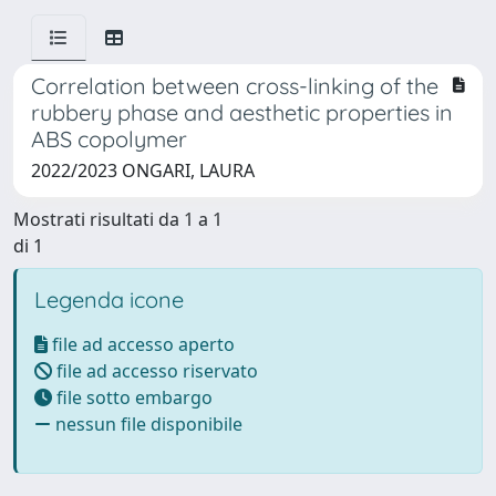
Correlation between cross-linking of the
rubbery phase and aesthetic properties in
ABS copolymer
2022/2023 ONGARI, LAURA
Mostrati risultati da 1 a 1
di 1
Legenda icone
file ad accesso aperto
file ad accesso riservato
file sotto embargo
nessun file disponibile